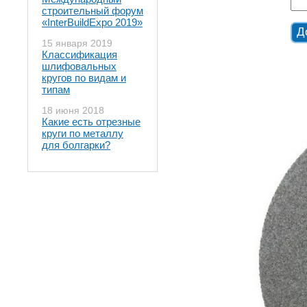
строительный форум
«InterBuildExpo 2019»
15 января 2019
Классификация
шлифовальных
кругов по видам и
типам
18 июня 2018
Какие есть отрезные
круги по металлу
для болгарки?