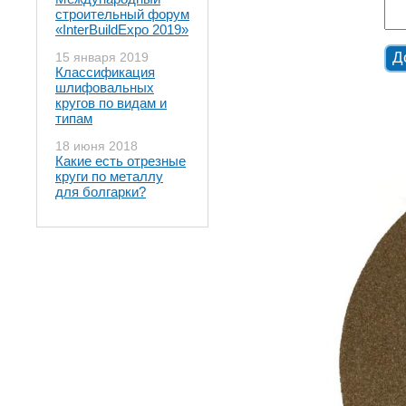
строительный форум
«InterBuildExpo 2019»
15 января 2019
Классификация
шлифовальных
кругов по видам и
типам
18 июня 2018
Какие есть отрезные
круги по металлу
для болгарки?