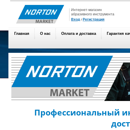
Интернет-магазин
абразивного инструмента
Вход
Регистрация
/
Главная
О нас
Оплата и доставка
Гарантия ка
Профессиональный ин
дос