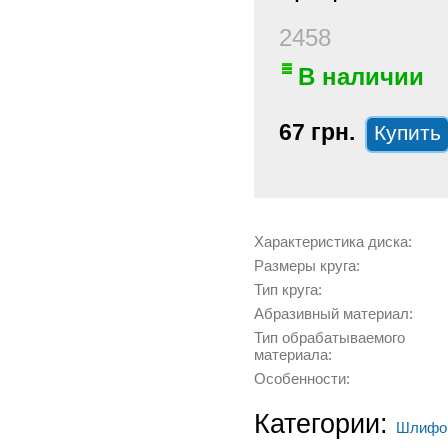
2458
В наличии
67 грн.
Характеристика диска:
Размеры круга:
Тип круга:
Абразивный материал:
Тип обрабатываемого
материала:
Особенности:
Категории:
Шлифов