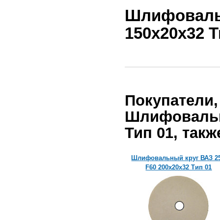
Шлифовальн
150х20х32 
Покупатели,
Шлифовальн
Тип 01, такж
Шлифовальный круг ВАЗ 25А
Шлифовальный круг ВАЗ 2
F60 200х20х32 Тип 01
F60 200х20х32 Тип 01