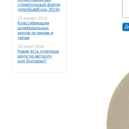
строительный форум
«InterBuildExpo 2019»
15 января 2019
Классификация
шлифовальных
кругов по видам и
типам
18 июня 2018
Какие есть отрезные
круги по металлу
для болгарки?