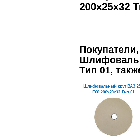
200х25х32 
Покупатели,
Шлифовальн
Тип 01, такж
Шлифовальный круг ВАЗ 25А
Шлифовальный круг ВАЗ 2
F60 200х20х32 Тип 01
F60 200х20х32 Тип 01