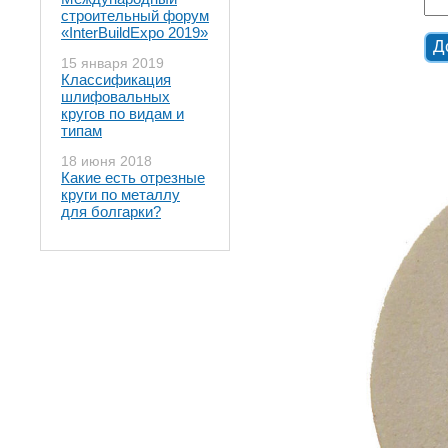
строительный форум
«InterBuildExpo 2019»
15 января 2019
Классификация
шлифовальных
кругов по видам и
типам
18 июня 2018
Какие есть отрезные
круги по металлу
для болгарки?