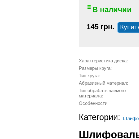
В наличии
145 грн.
Характеристика диска:
Размеры круга:
Тип круга:
Абразивный материал:
Тип обрабатываемого
материала:
Особенности:
Категории:
Шлифов
Шлифовальн