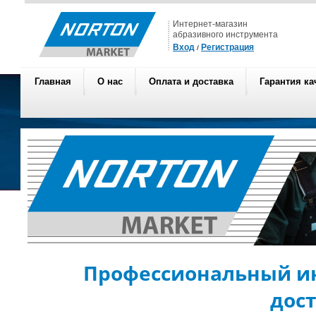
Интернет-магазин
абразивного инструмента
Вход
Регистрация
/
Главная
О нас
Оплата и доставка
Гарантия ка
Профессиональный ин
дос