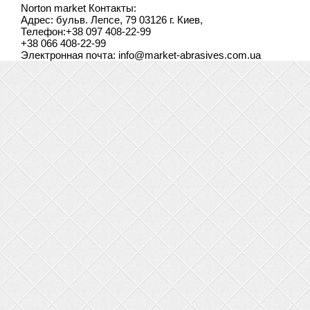
Norton market
Контакты:
Адрес:
бульв. Лепсе, 79
03126
г. Киев
,
Телефон:
+38 097 408-22-99
+38 066 408-22-99
Электронная почта:
info@market-abrasives.com.ua