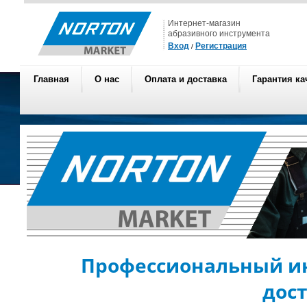
Интернет-магазин
абразивного инструмента
Вход
Регистрация
/
Главная
О нас
Оплата и доставка
Гарантия ка
Профессиональный ин
дос