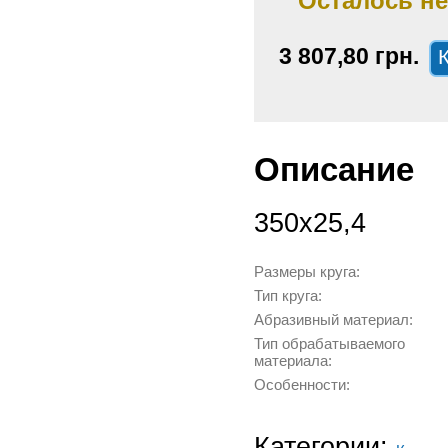
Осталось не
3 807,80 грн.
Описание
350х25,4
Размеры круга:
Тип круга:
Абразивный материал:
Тип обрабатываемого
материала:
Особенности:
Категории: