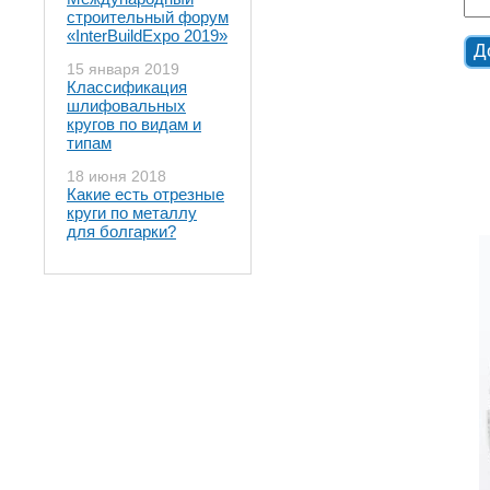
строительный форум
«InterBuildExpo 2019»
15 января 2019
Классификация
шлифовальных
кругов по видам и
типам
18 июня 2018
Какие есть отрезные
круги по металлу
для болгарки?